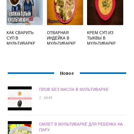
КАК СВАРИТЬ
ОТВАРНАЯ
КРЕМ СУП ИЗ
СУП В
ИНДЕЙКА В
ТЫКВЫ В
МУЛЬТИВАРКЕ
МУЛЬТИВАРКЕ
МУЛЬТИВАРКЕ
ТЕФАЛЬ
РЕДМОНД
Новое
ПЛОВ БЕЗ МАСЛА В МУЛЬТИВАРКЕ
6649
ОМЛЕТ В МУЛЬТИВАРКЕ ДЛЯ РЕБЕНКА НА
ПАРУ