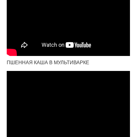
ПШЕННАЯ КАША В МУЛЬТИВАРКЕ