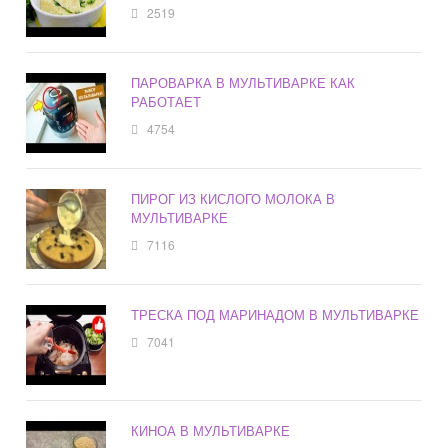
2519
ПАРОВАРКА В МУЛЬТИВАРКЕ КАК
РАБОТАЕТ
4754
ПИРОГ ИЗ КИСЛОГО МОЛОКА В
МУЛЬТИВАРКЕ
7116
ТРЕСКА ПОД МАРИНАДОМ В МУЛЬТИВАРКЕ
7041
КИНОА В МУЛЬТИВАРКЕ