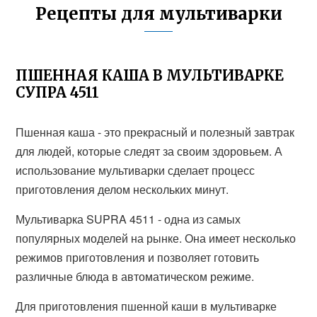
Рецепты для мультиварки
ПШЕННАЯ КАША В МУЛЬТИВАРКЕ
СУПРА 4511
Пшенная каша - это прекрасный и полезный завтрак
для людей, которые следят за своим здоровьем. А
использование мультиварки сделает процесс
приготовления делом нескольких минут.
Мультиварка SUPRA 4511 - одна из самых
популярных моделей на рынке. Она имеет несколько
режимов приготовления и позволяет готовить
различные блюда в автоматическом режиме.
Для приготовления пшенной каши в мультиварке