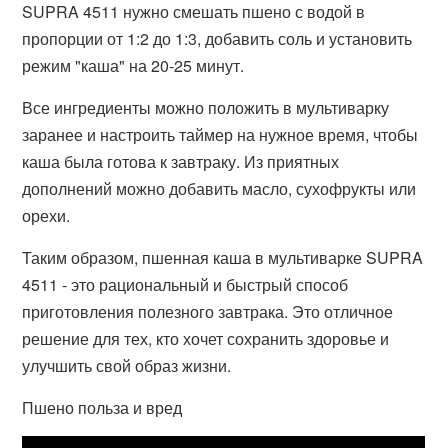
SUPRA 4511 нужно смешать пшено с водой в
пропорции от 1:2 до 1:3, добавить соль и установить
режим "каша" на 20-25 минут.
Все ингредиенты можно положить в мультиварку
заранее и настроить таймер на нужное время, чтобы
каша была готова к завтраку. Из приятных
дополнений можно добавить масло, сухофрукты или
орехи.
Таким образом, пшенная каша в мультиварке SUPRA
4511 - это рациональный и быстрый способ
приготовления полезного завтрака. Это отличное
решение для тех, кто хочет сохранить здоровье и
улучшить свой образ жизни.
Пшено польза и вред