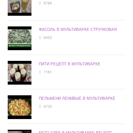
6786
ФАСОЛЬ В МУЛЬТИВАРКЕ СТРУЧКОВАЯ
6452
ПИТИ РЕЦЕПТ В МУЛЬТИВАРКЕ
7181
ПЕЛЬМЕНИ ЛЕНИВЫЕ В МУЛЬТИВАРКЕ
6732
КЕТО ХЛЕБ В МУЛЬТИВАРКЕ РЕЦЕПТ