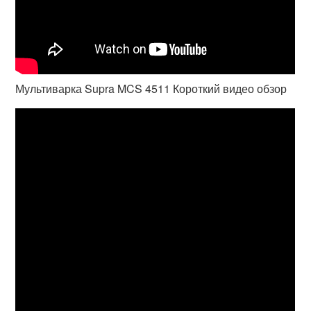
Мультиварка Supra MCS 4511 Короткий видео обзор