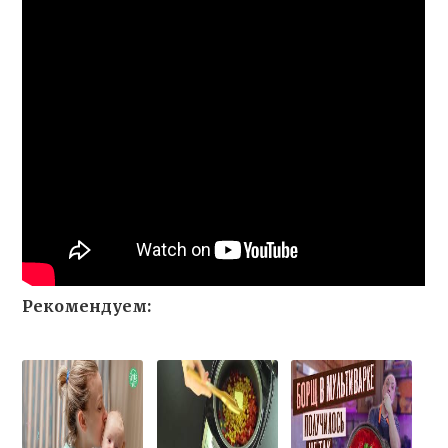
Рекомендуем: