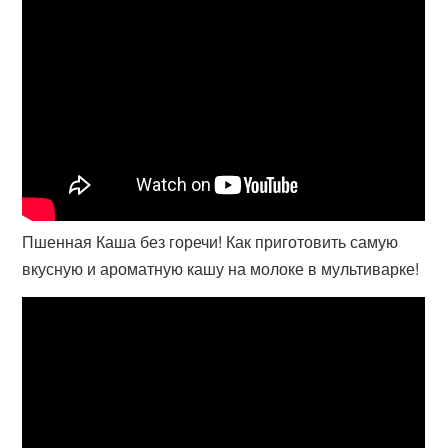
Пшенная Каша без горечи! Как приготовить самую
вкусную и ароматную кашу на молоке в мультиварке!