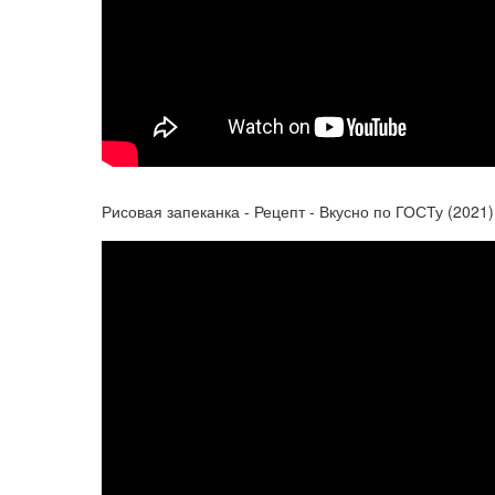
Рисовая запеканка - Рецепт - Вкусно по ГОСТу (2021)