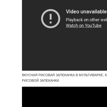
ВКУСНАЯ РИСОВАЯ ЗАПЕКАНКА В МУЛЬТИВАРКЕ, 
РИСОВОЙ ЗАПЕКАНКИ