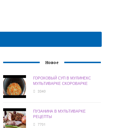
Новое
ГОРОХОВЫЙ СУП В МУЛИНЕКС
МУЛЬТИВАРКЕ СКОРОВАРКЕ
3340
ПУЗАНИНА В МУЛЬТИВАРКЕ
РЕЦЕПТЫ
7701