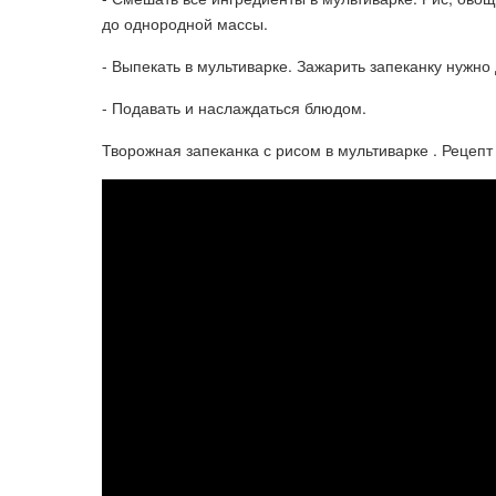
до однородной массы.
- Выпекать в мультиварке. Зажарить запеканку нужно
- Подавать и наслаждаться блюдом.
Творожная запеканка с рисом в мультиварке . Рецеп