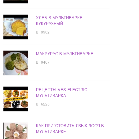
ХЛЕБ В МУЛЬТИВАРКЕ
КУКУРУЗНЫЙ
9902
МАКРУРУС В МУЛЬТИВАРКЕ
9467
РЕЦЕПТЫ VES ELECTRIC
МУЛЬТИВАРКА
6225
КАК ПРИГОТОВИТЬ ЯЗЫК ЛОСЯ В
МУЛЬТИВАРКЕ