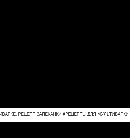
ИВАРКЕ, РЕЦЕПТ ЗАПЕКАНКИ #РЕЦЕПТЫ ДЛЯ МУЛЬТИВАРКИ