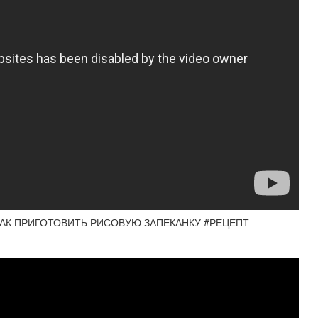
КАК ПРИГОТОВИТЬ РИСОВУЮ ЗАПЕКАНКУ #РЕЦЕПТ