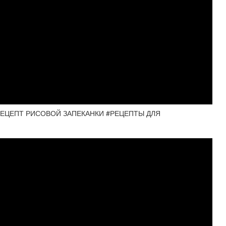
РЕЦЕПТ РИСОВОЙ ЗАПЕКАНКИ #РЕЦЕПТЫ ДЛЯ