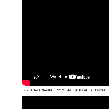
ВКУСНАЯ СЛАДКАЯ РИСОВАЯ ЗАПЕКАНКА В МУЛЬТ