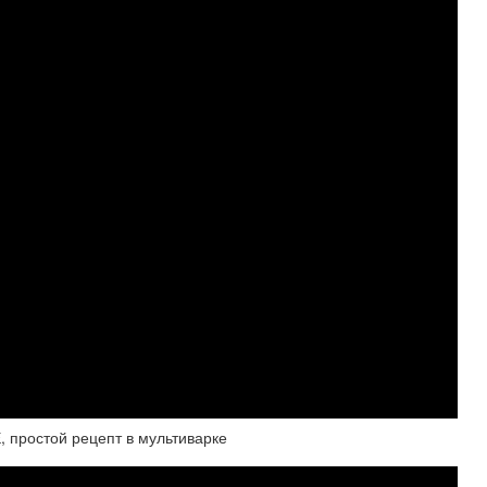
 простой рецепт в мультиварке