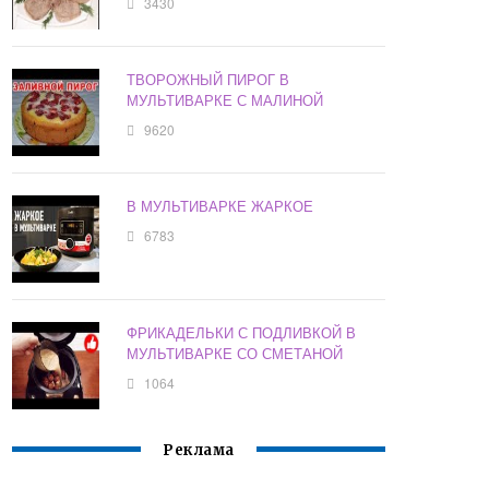
3430
ТВОРОЖНЫЙ ПИРОГ В
МУЛЬТИВАРКЕ С МАЛИНОЙ
9620
В МУЛЬТИВАРКЕ ЖАРКОЕ
6783
ФРИКАДЕЛЬКИ С ПОДЛИВКОЙ В
МУЛЬТИВАРКЕ СО СМЕТАНОЙ
1064
Реклама