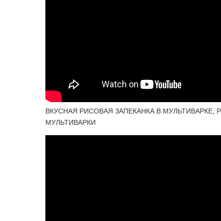
ВКУСНАЯ РИСОВАЯ ЗАПЕКАНКА В МУЛЬТИВАРКЕ, 
МУЛЬТИВАРКИ