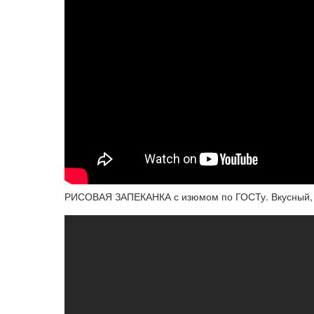
РИСОВАЯ ЗАПЕКАНКА с изюмом по ГОСТу. Вкусный, п