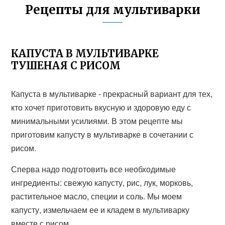
Рецепты для мультиварки
КАПУСТА В МУЛЬТИВАРКЕ
ТУШЕНАЯ С РИСОМ
Капуста в мультиварке - прекрасный вариант для тех,
кто хочет приготовить вкусную и здоровую еду с
минимальными усилиями. В этом рецепте мы
приготовим капусту в мультиварке в сочетании с
рисом.
Сперва надо подготовить все необходимые
ингредиенты: свежую капусту, рис, лук, морковь,
растительное масло, специи и соль. Мы моем
капусту, измельчаем ее и кладем в мультиварку
вместе с рисом.