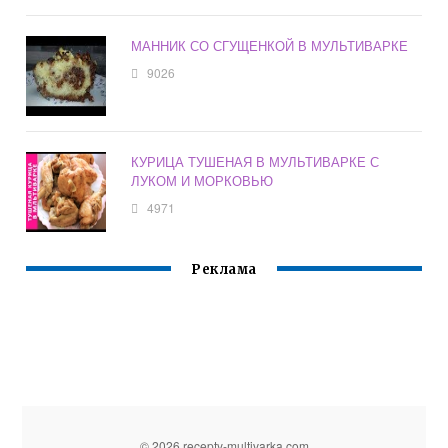
МАННИК СО СГУЩЕНКОЙ В МУЛЬТИВАРКЕ
9026
КУРИЦА ТУШЕНАЯ В МУЛЬТИВАРКЕ С
ЛУКОМ И МОРКОВЬЮ
4971
Реклама
© 2026 recepty-multivarka.com