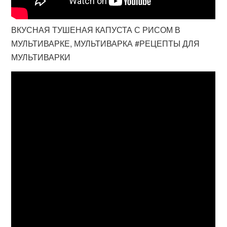
ВКУСНАЯ ТУШЕНАЯ КАПУСТА С РИСОМ В
МУЛЬТИВАРКЕ, МУЛЬТИВАРКА #РЕЦЕПТЫ ДЛЯ
МУЛЬТИВАРКИ