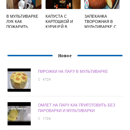
В МУЛЬТИВАРКЕ
КАПУСТА С
ЗАПЕКАНКА
ЛУК КАК
КАРТОШКОЙ И
ТВОРОЖНАЯ В
ПОЖАРИТЬ
КУРИЦЕЙ В
МУЛЬТИВАРКЕ С
МУЛЬТИВАРКЕ
ЯГОДАМИ
ТУШЕНАЯ
Новое
ПИРОЖКИ НА ПАРУ В МУЛЬТИВАРКЕ
4724
ОМЛЕТ НА ПАРУ КАК ПРИГОТОВИТЬ БЕЗ
ПАРОВАРКИ И МУЛЬТИВАРКИ
1724