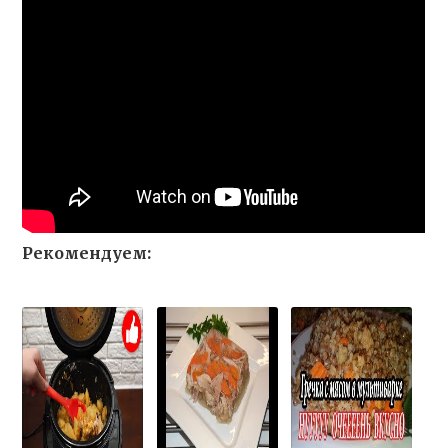
Рекомендуем: