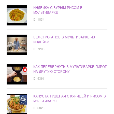
ИНДЕЙКА С БУРЫМ РИСОМ В
МУЛЬТИВАРКЕ
1834
БЕФСТРОГАНОВ В МУЛЬТИВАРКЕ ИЗ
ИНДЕЙКИ
7208
КАК ПЕРЕВЕРНУТЬ В МУЛЬТИВАРКЕ ПИРОГ
НА ДРУГУЮ СТОРОНУ
9361
КАПУСТА ТУШЕНАЯ С КУРИЦЕЙ И РИСОМ В
МУЛЬТИВАРКЕ
6825