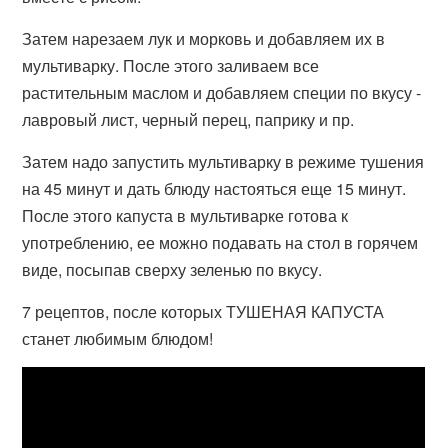
Затем нарезаем лук и морковь и добавляем их в
мультиварку. После этого заливаем все
растительным маслом и добавляем специи по вкусу -
лавровый лист, черный перец, паприку и пр.
Затем надо запустить мультиварку в режиме тушения
на 45 минут и дать блюду настояться еще 15 минут.
После этого капуста в мультиварке готова к
употреблению, ее можно подавать на стол в горячем
виде, посыпав сверху зеленью по вкусу.
7 рецептов, после которых ТУШЕНАЯ КАПУСТА
станет любимым блюдом!