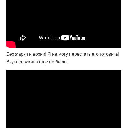
Без жарки и возни! Я не могу перестать его готовить!
Вкуснее ужина еще не было!