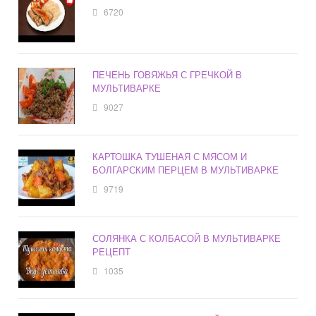
6720
ПЕЧЕНЬ ГОВЯЖЬЯ С ГРЕЧКОЙ В
МУЛЬТИВАРКЕ
9027
КАРТОШКА ТУШЕНАЯ С МЯСОМ И
БОЛГАРСКИМ ПЕРЦЕМ В МУЛЬТИВАРКЕ
9719
СОЛЯНКА С КОЛБАСОЙ В МУЛЬТИВАРКЕ
РЕЦЕПТ
1035