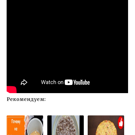
Рекомендуем: