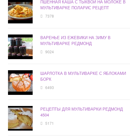
ПШЕННАЯ КАША С ТЫКВОЙ НА МОЛОКЕ В
МУЛЬТИВАРКЕ ПОЛАРИС РЕЦЕПТ
7378
ВАРЕНЬЕ ИЗ ЕЖЕВИКИ НА ЗИМУ В
МУЛЬТИВАРКЕ РЕДМОНД
9024
ШАРЛОТКА В МУЛЬТИВАРКЕ С ЯБЛОКАМИ
БОРК
6493
РЕЦЕПТЫ ДЛЯ МУЛЬТИВАРКИ РЕДМОНД
4504
5171