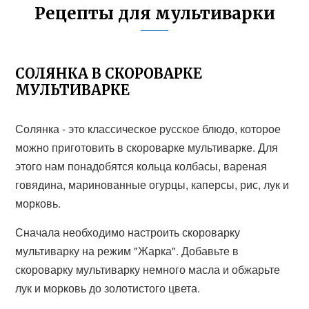
Рецепты для мультиварки
СОЛЯНКА В СКОРОВАРКЕ
МУЛЬТИВАРКЕ
Солянка - это классическое русское блюдо, которое
можно приготовить в скороварке мультиварке. Для
этого нам понадобятся кольца колбасы, вареная
говядина, маринованные огурцы, каперсы, рис, лук и
морковь.
Сначала необходимо настроить скороварку
мультиварку на режим "Жарка". Добавьте в
скороварку мультиварку немного масла и обжарьте
лук и морковь до золотистого цвета.