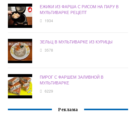
ЕЖИКИ ИЗ ФАРША С РИСОМ НА ПАРУ В
МУЛЬТИВАРКЕ РЕЦЕПТ
1934
ЗЕЛЬЦ В МУЛЬТИВАРКЕ ИЗ КУРИЦЫ
3578
ПИРОГ С ФАРШЕМ ЗАЛИВНОЙ В
МУЛЬТИВАРКЕ
6229
Реклама