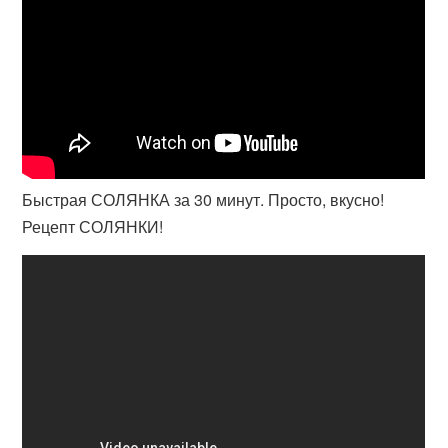
Быстрая СОЛЯНКА за 30 минут. Просто, вкусно!
Рецепт СОЛЯНКИ!