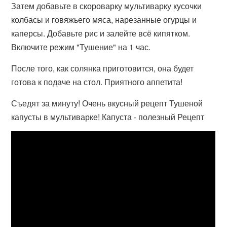
Затем добавьте в скороварку мультиварку кусочки
колбасы и говяжьего мяса, нарезанные огурцы и
каперсы. Добавьте рис и залейте всё кипятком.
Включите режим "Тушение" на 1 час.
После того, как солянка приготовится, она будет
готова к подаче на стол. Приятного аппетита!
Съедят за минуту! Очень вкусный рецепт Тушеной
капусты в мультиварке! Капуста - полезный Рецепт