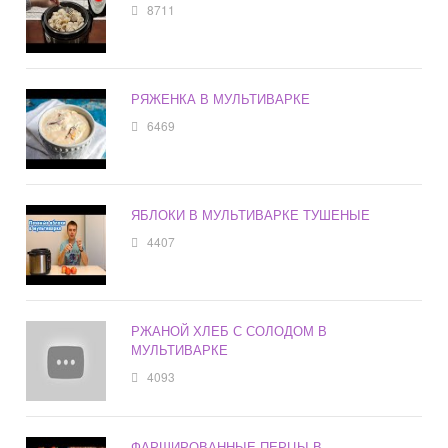
8711
РЯЖЕНКА В МУЛЬТИВАРКЕ
6469
ЯБЛОКИ В МУЛЬТИВАРКЕ ТУШЕНЫЕ
4407
РЖАНОЙ ХЛЕБ С СОЛОДОМ В
МУЛЬТИВАРКЕ
4093
ФАРШИРОВАННЫЕ ПЕРЦЫ В