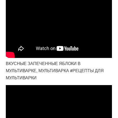
ВКУСНЫЕ ЗАПЕЧЕННЫЕ ЯБЛОКИ В
МУЛЬТИВАРКЕ, МУЛЬТИВАРКА #РЕЦЕПТЫ ДЛЯ
МУЛЬТИВАРКИ