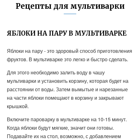
Рецепты для мультиварки
ЯБЛОКИ НА ПАРУ В МУЛЬТИВАРКЕ
Яблоки на пару - это здоровый способ приготовления
фруктов. В мультиварке это легко и быстро сделать.
Для этого необходимо залить воду в чашу
мультиварки и установить корзину, которая будет на
расстоянии от воды. Затем вымытые и нарезанные
на части яблоки помещают в корзину и закрывают
крышкой.
Включите пароварку в мультиварке на 10-15 минут.
Когда яблоки будут мягкие, значит они готовы.
Подавайте их на стол, возможно, с добавлением