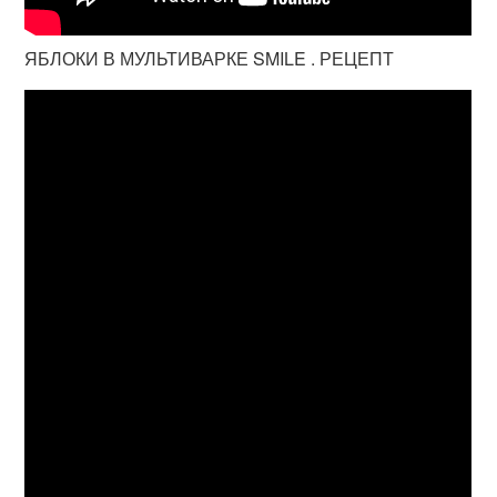
ЯБЛОКИ В МУЛЬТИВАРКЕ SMILE . РЕЦЕПТ