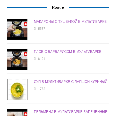
Новое
МАКАРОНЫ С ТУШЕНКОЙ В МУЛЬТИВАРКЕ
5587
ПЛОВ С БАРБАРИСОМ В МУЛЬТИВАРКЕ
8124
СУП В МУЛЬТИВАРКЕ С ЛАПШОЙ КУРИНЫЙ
1782
ПЕЛЬМЕНИ В МУЛЬТИВАРКЕ ЗАПЕЧЕННЫЕ