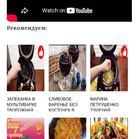
Рекомендуем:
ЗАПЕКАНКА В
СЛИВОВОЕ
МАРИНА
МУЛЬТИВАРКЕ
ВАРЕНЬЕ БЕЗ
ПЕТРУШЕНКО
ТВОРОЖНАЯ
КОСТОЧЕК В
ТУШЕНАЯ
ПОЛАРИС
МУЛЬТИВАРКЕ
КАПУСТА В
МУЛЬТИВАРКЕ