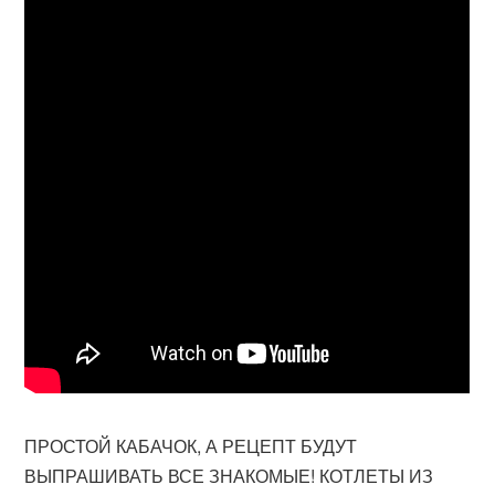
ПРОСТОЙ КАБАЧОК, А РЕЦЕПТ БУДУТ
ВЫПРАШИВАТЬ ВСЕ ЗНАКОМЫЕ! КОТЛЕТЫ ИЗ