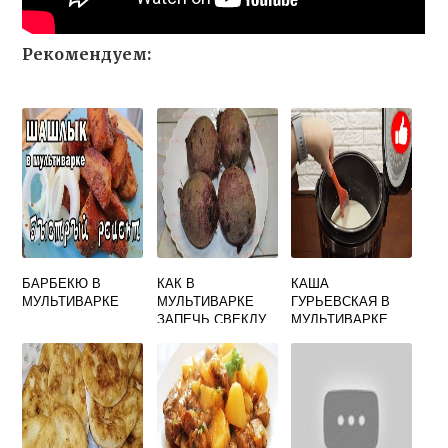
Рекомендуем:
БАРБЕКЮ В
КАК В
КАША
МУЛЬТИВАРКЕ
МУЛЬТИВАРКЕ
ГУРЬЕВСКАЯ В
ЗАПЕЧЬ СВЕКЛУ
МУЛЬТИВАРКЕ