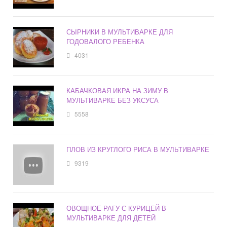
СЫРНИКИ В МУЛЬТИВАРКЕ ДЛЯ
ГОДОВАЛОГО РЕБЕНКА
4031
КАБАЧКОВАЯ ИКРА НА ЗИМУ В
МУЛЬТИВАРКЕ БЕЗ УКСУСА
5558
ПЛОВ ИЗ КРУГЛОГО РИСА В МУЛЬТИВАРКЕ
9319
ОВОЩНОЕ РАГУ С КУРИЦЕЙ В
МУЛЬТИВАРКЕ ДЛЯ ДЕТЕЙ