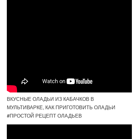
ВКУСНЫЕ ОЛАДЬИ ИЗ КАБАЧКОВ В
МУЛЬТИВАРКЕ, КАК ПРИГОТОВИТЬ ОЛАДЬИ
#ПРОСТОЙ РЕЦЕПТ ОЛАДЬЕВ