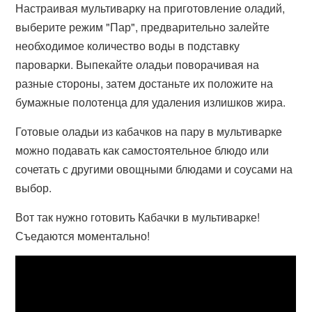
Настраивая мультиварку на приготовление оладий,
выберите режим "Пар", предварительно залейте
необходимое количество воды в подставку
пароварки. Выпекайте оладьи поворачивая на
разные стороны, затем достаньте их положите на
бумажные полотенца для удаления излишков жира.
Готовые оладьи из кабачков на пару в мультиварке
можно подавать как самостоятельное блюдо или
сочетать с другими овощными блюдами и соусами на
выбор.
Вот так нужно готовить Кабачки в мультиварке!
Съедаются моментально!