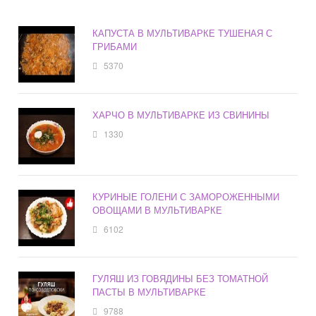
КАПУСТА В МУЛЬТИВАРКЕ ТУШЕНАЯ С
ГРИБАМИ
5370
ХАРЧО В МУЛЬТИВАРКЕ ИЗ СВИНИНЫ
1330
КУРИНЫЕ ГОЛЕНИ С ЗАМОРОЖЕННЫМИ
ОВОЩАМИ В МУЛЬТИВАРКЕ
6102
ГУЛЯШ ИЗ ГОВЯДИНЫ БЕЗ ТОМАТНОЙ
ПАСТЫ В МУЛЬТИВАРКЕ
9788