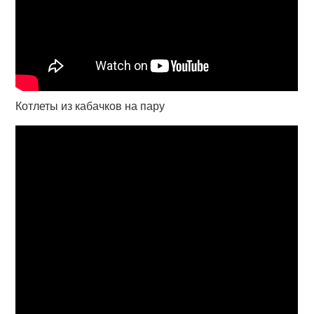
Котлеты из кабачков на пару