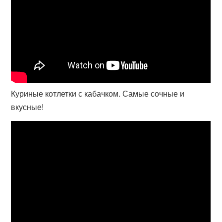
Куриные котлетки с кабачком. Самые сочные и
вкусные!