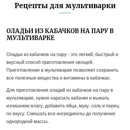
Рецепты для мультиварки
ОЛАДЬИ ИЗ КАБАЧКОВ НА ПАРУ В
МУЛЬТИВАРКЕ
Оладьи из кабачков на пару - это легкий, быстрый и
вкусный способ приготовления овощей.
Приготовление в мультиварке позволяет сохранить
все полезные вещества и витамины в кабачках.
Для приготовления оладий из кабачков на пару в
мультиварке, нужно нарезать кабачки и выжать
излишнюю влагу, добавить яйца, муку, соль и перец
по вкусу. Смешать все ингредиенты до получения
однородной массы.