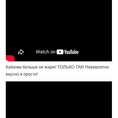
Кабачки больше не жарю! ТОЛЬКО ТАК! Невероятно
вкусно и просто!