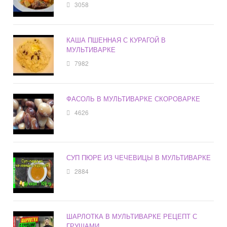
3058
КАША ПШЕННАЯ С КУРАГОЙ В
МУЛЬТИВАРКЕ
7982
ФАСОЛЬ В МУЛЬТИВАРКЕ СКОРОВАРКЕ
4626
СУП ПЮРЕ ИЗ ЧЕЧЕВИЦЫ В МУЛЬТИВАРКЕ
2884
ШАРЛОТКА В МУЛЬТИВАРКЕ РЕЦЕПТ С
ГРУШАМИ