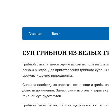
Главная
Блог
СУП ГРИБНОЙ ИЗ БЕЛЫХ Г
Грибной суп считается одним из самых полезных и пи
легко и быстро. Для приготовления грибного супа из
морковь и другие ингредиенты.
Сначала необходимо нарезать все овощи и грибы, зат
довести до кипения. Затем, снизить огонь и варить с
грибной суп будет готов.
Грибной суп из белых грибов содержит множество пол