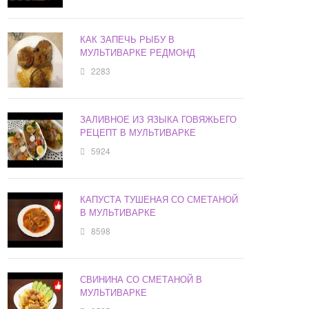
КАК ЗАПЕЧЬ РЫБУ В
МУЛЬТИВАРКЕ РЕДМОНД
2283
ЗАЛИВНОЕ ИЗ ЯЗЫКА ГОВЯЖЬЕГО
РЕЦЕПТ В МУЛЬТИВАРКЕ
5924
КАПУСТА ТУШЕНАЯ СО СМЕТАНОЙ
В МУЛЬТИВАРКЕ
8598
СВИНИНА СО СМЕТАНОЙ В
МУЛЬТИВАРКЕ