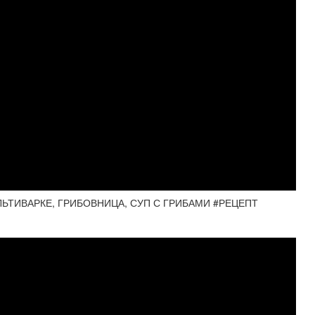
ЬТИВАРКЕ, ГРИБОВНИЦА, СУП С ГРИБАМИ #РЕЦЕПТ