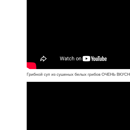
Грибной суп из сушеных белых грибов ОЧЕНЬ ВКУСН