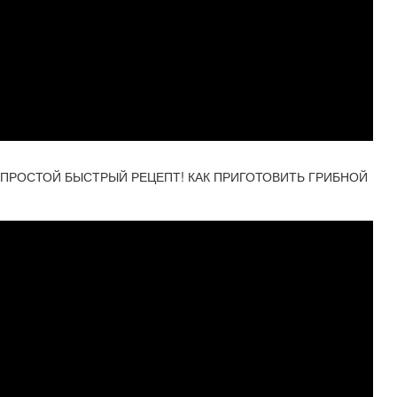
, ПРОСТОЙ БЫСТРЫЙ РЕЦЕПТ! КАК ПРИГОТОВИТЬ ГРИБНОЙ