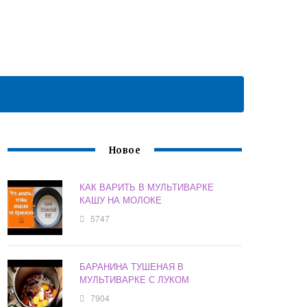
Новое
КАК ВАРИТЬ В МУЛЬТИВАРКЕ
КАШУ НА МОЛОКЕ
5747
БАРАНИНА ТУШЕНАЯ В
МУЛЬТИВАРКЕ С ЛУКОМ
7904