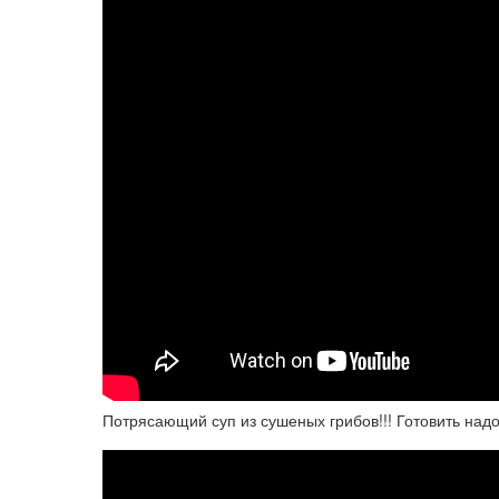
Потрясающий суп из сушеных грибов!!! Готовить надо 