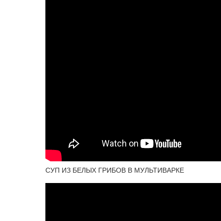
СУП ИЗ БЕЛЫХ ГРИБОВ В МУЛЬТИВАРКЕ