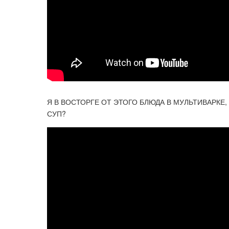
Я В ВОСТОРГЕ ОТ ЭТОГО БЛЮДА В МУЛЬТИВАРКЕ
СУП?