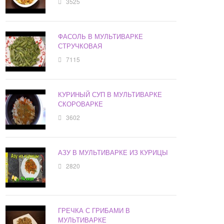
3525
ФАСОЛЬ В МУЛЬТИВАРКЕ
СТРУЧКОВАЯ
7115
КУРИНЫЙ СУП В МУЛЬТИВАРКЕ
СКОРОВАРКЕ
3602
АЗУ В МУЛЬТИВАРКЕ ИЗ КУРИЦЫ
2820
ГРЕЧКА С ГРИБАМИ В
МУЛЬТИВАРКЕ