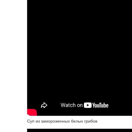
Суп из замороженных белых грибов