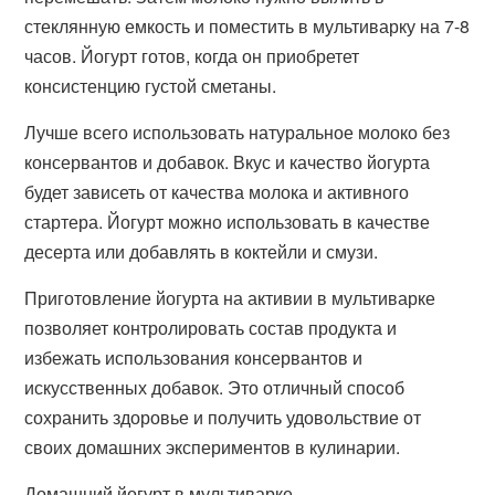
стеклянную емкость и поместить в мультиварку на 7-8
часов. Йогурт готов, когда он приобретет
консистенцию густой сметаны.
Лучше всего использовать натуральное молоко без
консервантов и добавок. Вкус и качество йогурта
будет зависеть от качества молока и активного
стартера. Йогурт можно использовать в качестве
десерта или добавлять в коктейли и смузи.
Приготовление йогурта на активии в мультиварке
позволяет контролировать состав продукта и
избежать использования консервантов и
искусственных добавок. Это отличный способ
сохранить здоровье и получить удовольствие от
своих домашних экспериментов в кулинарии.
Домашний йогурт в мультиварке