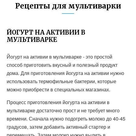
Рецепты для мультиварки
ЙОГУРТ НА АКТИВИИ В
МУЛЬТИВАРКЕ
Йогурт на активии в мультиварке - это простой
способ приготовить вкусный и полезный продукт
дома. Для приготовления йогурта на активии нужно
использовать термофильные бактерии, которые
можно приобрести в специальных магазинах.
Процесс приготовления йогурта на активии в
мультиварке достаточно прост и не требует много
времени. Сначала нужно подогреть молоко до 40-45
градусов, затем добавить активный стартер и
перемешать. Затем молоко нужно вылить в