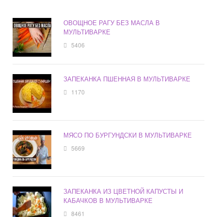
ОВОЩНОЕ РАГУ БЕЗ МАСЛА В
МУЛЬТИВАРКЕ
5406
ЗАПЕКАНКА ПШЕННАЯ В МУЛЬТИВАРКЕ
1170
МЯСО ПО БУРГУНДСКИ В МУЛЬТИВАРКЕ
5669
ЗАПЕКАНКА ИЗ ЦВЕТНОЙ КАПУСТЫ И
КАБАЧКОВ В МУЛЬТИВАРКЕ
8461