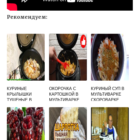
Рекомендуем:
КУРИНЫЕ
ОКОРОЧКА С
КУРИНЫЙ СУП В
КРЫЛЫШКИ
КАРТОШКОЙ В
МУЛЬТИВАРКЕ
ТУШЕНЫЕ В
МУЛЬТИВАРКЕ
СКОРОВАРКЕ
МУЛЬТИВАРКЕ