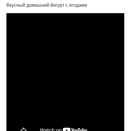
Вкусный домашний йогурт с ягодами