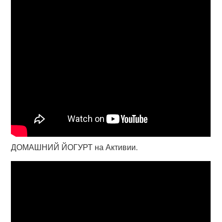
ДОМАШНИЙ ЙОГУРТ на Активии.