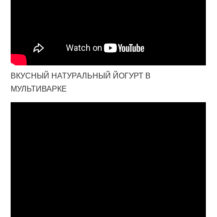
ВКУСНЫЙ НАТУРАЛЬНЫЙ ЙОГУРТ В
МУЛЬТИВАРКЕ