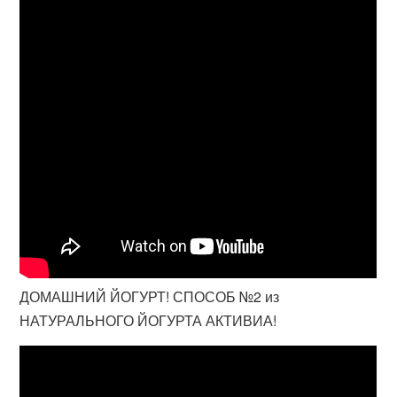
ДОМАШНИЙ ЙОГУРТ! СПОСОБ №2 из
НАТУРАЛЬНОГО ЙОГУРТА АКТИВИА!