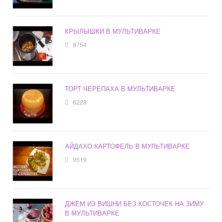
КРЫЛЫШКИ В МУЛЬТИВАРКЕ
8754
ТОРТ ЧЕРЕПАХА В МУЛЬТИВАРКЕ
6228
АЙДАХО КАРТОФЕЛЬ В МУЛЬТИВАРКЕ
9519
ДЖЕМ ИЗ ВИШНИ БЕЗ КОСТОЧЕК НА ЗИМУ
В МУЛЬТИВАРКЕ