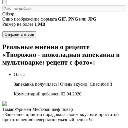
Обзор...
Одно изображение формата
GIF
,
PNG
или
JPG
Размер не более
1 MB
Реальные мнения о рецепте
«Творожно - шоколадная запеканка в
мультиварке: рецепт с фото»:
Ольга
Запеканка получилась! Очень вкусно! Спасибо!!!!
Комментарий добавлен 02.04.2020
Томас Фримен
Местный шеф-повар
«Запеканка приятно порадовала своим вкусом и простотой
приготовления: невероятно удачный рецепт!»