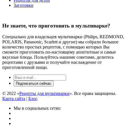
Рецепты для детей
Заготовки
Не знаете, что приготовить в мультиварке?
Специально для владельцев мультиварки (Philips, REDMOND,
POLARIS, Panasonic, Scarlett и другие) мы собрали большое
количество простых рецептов, с помощью которых Вы
сможете приготовить по-настоящему аппетитные и самые
вкусные блюда. Пользуйтесь нашими советами, делитесь
рецептами с друзьями и получайте наслаждение от
приготовленной пищи.
© 2022 «
Рецепты для мультиварки
». Все права защищены.
Карта сайта
|
Блог
.
Мы в социальных сетях: