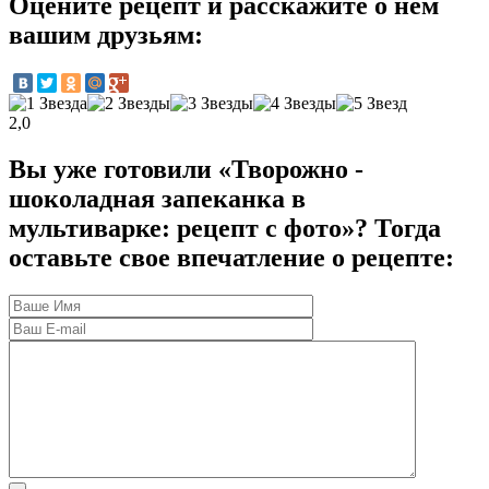
Оцените рецепт и расскажите о нем
вашим друзьям:
2,0
Вы уже готовили «Творожно -
шоколадная запеканка в
мультиварке: рецепт с фото»? Тогда
оставьте свое впечатление о рецепте: