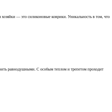
 хозяйки — это силиконовые коврики. Уникальность в том, что
авить равнодушными. С особым теплом и трепетом проходит