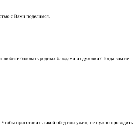
остью с Вами поделимся.
вы любите баловать родных блюдами из духовки? Тогда вам не
. Чтобы приготовить такой обед или ужин, не нужно проводить