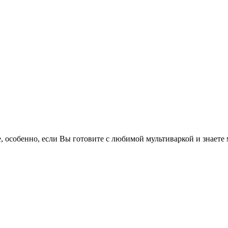
е
, особенно, если Вы готовите с любимой мультиваркой и знает