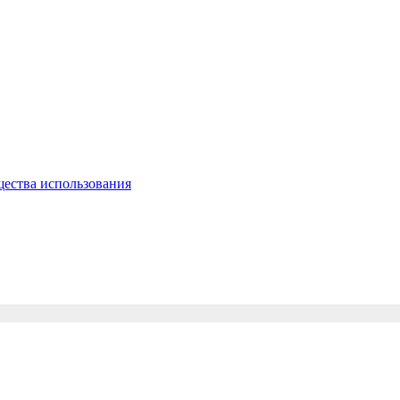
щества использования