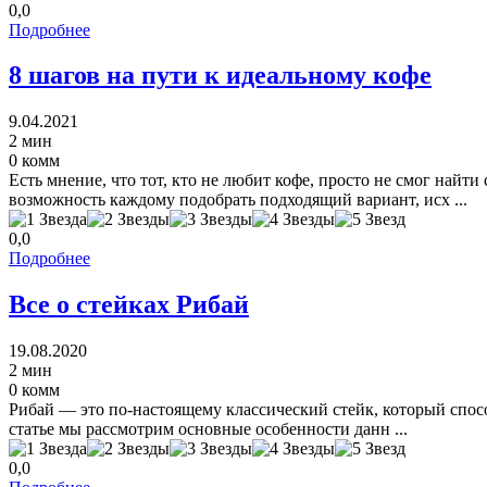
0,0
Подробнее
8 шагов на пути к идеальному кофе
9.04.2021
2 мин
0 комм
Есть мнение, что тот, кто не любит кофе, просто не смог найт
возможность каждому подобрать подходящий вариант, исх ...
0,0
Подробнее
Все о стейках Рибай
19.08.2020
2 мин
0 комм
Рибай — это по-настоящему классический стейк, который спос
статье мы рассмотрим основные особенности данн ...
0,0