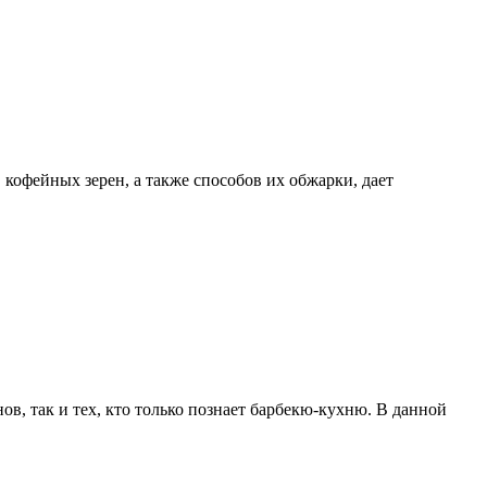
в кофейных зерен, а также способов их обжарки, дает
в, так и тех, кто только познает барбекю-кухню. В данной