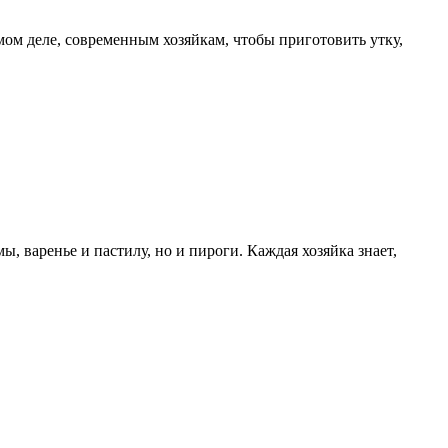
мом деле, современным хозяйкам, чтобы приготовить утку,
ы, варенье и пастилу, но и пироги. Каждая хозяйка знает,