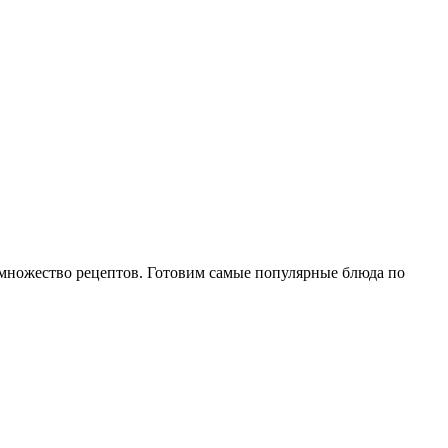
е множество рецептов. Готовим самые популярные блюда по