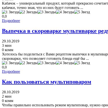
Кабачок – универсальный продукт, который прекрасно сочетае
кабачки, точно зная, что из них будут готовить ...
0,0
Подробнее
Выпечка в скороварке мультиварке ред
29.10.2019
3 мин
0 комм
Хотелось бы поделиться с Вами рецептом выпечки в мультивар
скороварки, что позволяет готовить блюда ещё бы ...
0,0
Подробнее
Как пользоваться мультиповаром
28.10.2019
2 мин
0 комм
Чтобы правильно использовать режим мультиповар, нужно орие