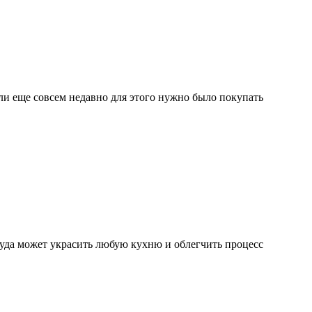
и еще совсем недавно для этого нужно было покупать
суда может украсить любую кухню и облегчить процесс