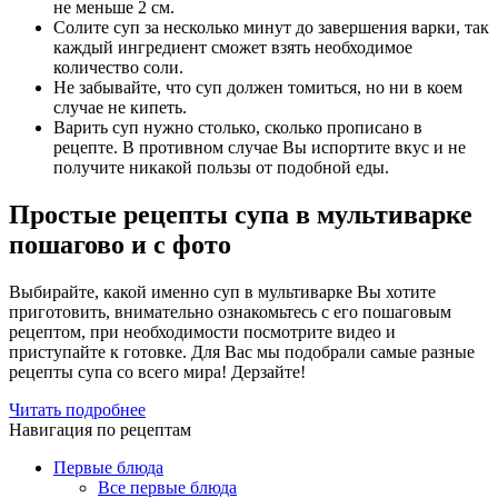
не меньше 2 см.
Солите суп за несколько минут до завершения варки, так
каждый ингредиент сможет взять необходимое
количество соли.
Не забывайте, что суп должен томиться, но ни в коем
случае не кипеть.
Варить суп нужно столько, сколько прописано в
рецепте. В противном случае Вы испортите вкус и не
получите никакой пользы от подобной еды.
Простые рецепты супа в мультиварке
пошагово и с фото
Выбирайте, какой именно суп в мультиварке Вы хотите
приготовить, внимательно ознакомьтесь с его пошаговым
рецептом, при необходимости посмотрите видео и
приступайте к готовке. Для Вас мы подобрали самые разные
рецепты супа со всего мира! Дерзайте!
Читать подробнее
Навигация по рецептам
Первые блюда
Все первые блюда