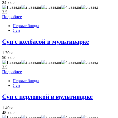
24 ккал
3,5
Подробнее
Первые блюда
Суп
Суп с колбасой в мультиварке
1.30 ч
50 ккал
3,5
Подробнее
Первые блюда
Суп
Суп с перловкой в мультиварке
1.40 ч
48 ккал