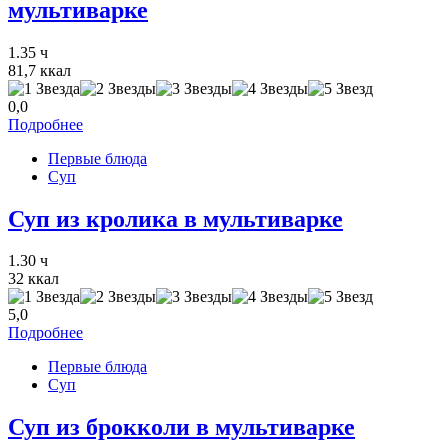
мультиварке
1.35 ч
81,7 ккал
0,0
Подробнее
Первые блюда
Суп
Суп из кролика в мультиварке
1.30 ч
32 ккал
5,0
Подробнее
Первые блюда
Суп
Суп из брокколи в мультиварке