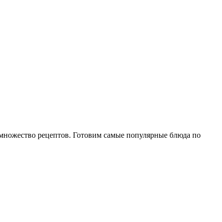
е множество рецептов. Готовим самые популярные блюда по