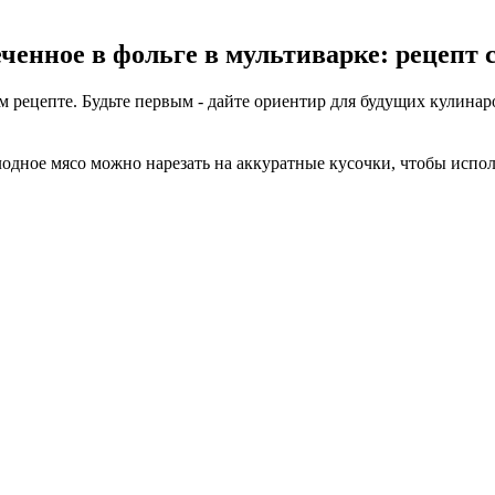
ченное в фольге в мультиварке: рецепт с
м рецепте. Будьте первым - дайте ориентир для будущих кулинар
лодное мясо можно нарезать на аккуратные кусочки, чтобы испол