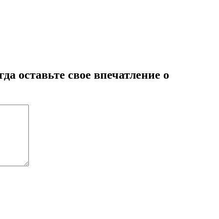
гда оставьте свое впечатление о