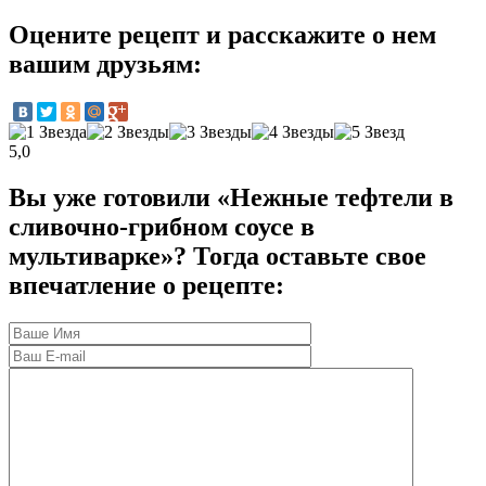
Оцените рецепт и расскажите о нем
вашим друзьям:
5,0
Вы уже готовили «Нежные тефтели в
сливочно-грибном соусе в
мультиварке»? Тогда оставьте свое
впечатление о рецепте: