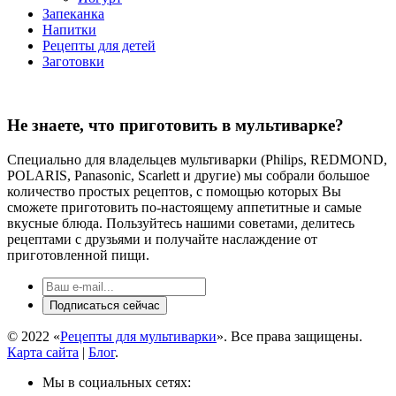
Запеканка
Напитки
Рецепты для детей
Заготовки
Не знаете, что приготовить в мультиварке?
Специально для владельцев мультиварки (Philips, REDMOND,
POLARIS, Panasonic, Scarlett и другие) мы собрали большое
количество простых рецептов, с помощью которых Вы
сможете приготовить по-настоящему аппетитные и самые
вкусные блюда. Пользуйтесь нашими советами, делитесь
рецептами с друзьями и получайте наслаждение от
приготовленной пищи.
© 2022 «
Рецепты для мультиварки
». Все права защищены.
Карта сайта
|
Блог
.
Мы в социальных сетях: