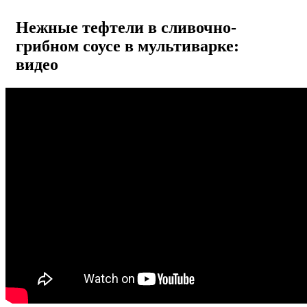
Нежные тефтели в сливочно-
грибном соусе в мультиварке:
видео