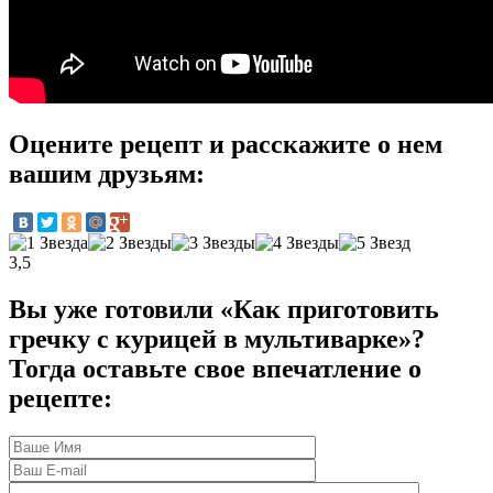
Оцените рецепт и расскажите о нем
вашим друзьям:
3,5
Вы уже готовили «Как приготовить
гречку с курицей в мультиварке»?
Тогда оставьте свое впечатление о
рецепте: