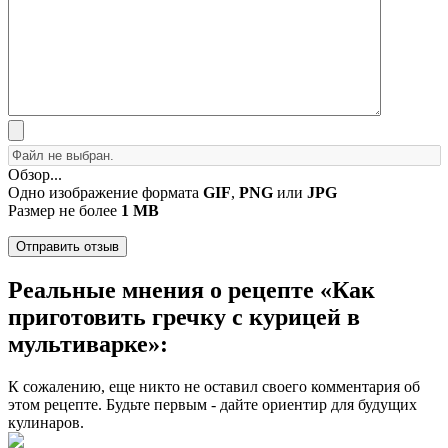
Обзор...
Одно изображение формата
GIF
,
PNG
или
JPG
Размер не более
1 MB
Реальные мнения о рецепте «Как
приготовить гречку с курицей в
мультиварке»:
К сожалению, еще никто не оставил своего комментария об
этом рецепте. Будьте первым - дайте ориентир для будущих
кулинаров.