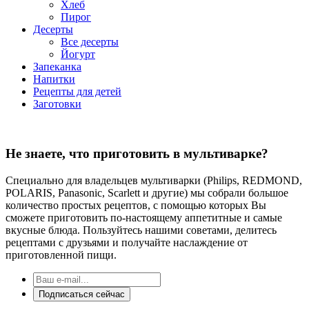
Хлеб
Пирог
Десерты
Все десерты
Йогурт
Запеканка
Напитки
Рецепты для детей
Заготовки
Не знаете, что приготовить в мультиварке?
Специально для владельцев мультиварки (Philips, REDMOND,
POLARIS, Panasonic, Scarlett и другие) мы собрали большое
количество простых рецептов, с помощью которых Вы
сможете приготовить по-настоящему аппетитные и самые
вкусные блюда. Пользуйтесь нашими советами, делитесь
рецептами с друзьями и получайте наслаждение от
приготовленной пищи.