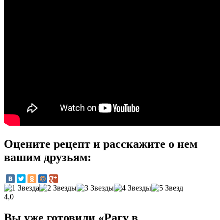
Оцените рецепт и расскажите о нем
вашим друзьям:
4,0
Вы уже готовили «Рагу в