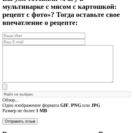
мультиварке с мясом с картошкой:
рецепт с фото»? Тогда оставьте свое
впечатление о рецепте:
Обзор...
Одно изображение формата
GIF
,
PNG
или
JPG
Размер не более
1 MB