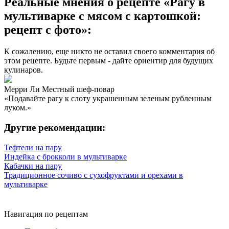
Реальные мнения о рецепте «Рагу в
мультиварке с мясом с картошкой:
рецепт с фото»:
К сожалению, еще никто не оставил своего комментария об
этом рецепте. Будьте первым - дайте ориентир для будущих
кулинаров.
Мерри Ли
Местный шеф-повар
«Подавайте рагу к слоту украшенным зеленым рубленным
луком.»
Другие рекомендации:
Тефтели на пару
Индейка с брокколи в мультиварке
Кабачки на пару
Традиционное сочиво с сухофруктами и орехами в
мультиварке
Навигация по рецептам